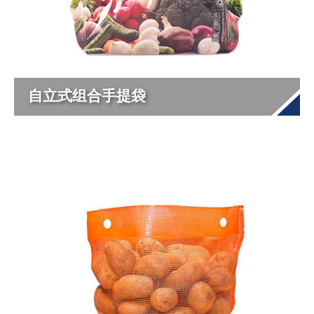
自立式组合手提袋