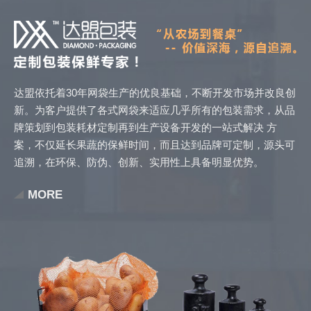
达盟依托着30年网袋生产的优良基础，不断开发市场并改良创
新。为客户提供了各式网袋来适应几乎所有的包装需求，从品
牌策划到包装耗材定制再到生产设备开发的一站式解决 方
案，不仅延长果蔬的保鲜时间，而且达到品牌可定制，源头可
追溯，在环保、防伪、创新、实用性上具备明显优势。
MORE