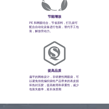
节能增放
PE 和网眼结合，节省原料，打孔袋可
配合自动化设备进行包装，替代手工包
装，解放劳动力。
提高品质
扁平的网格设计，非研磨性网眼袋，可
以避免传统编织袋给产品带来的表皮损
坏热封压胶，提高耐用和承重性，减少
包装失败率，延长保质期