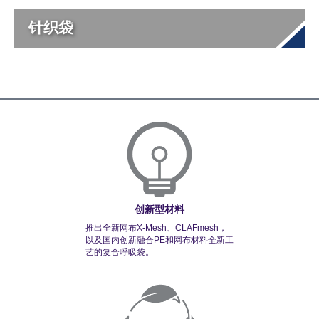
针织袋
创新型材料
推出全新网布X-Mesh、CLAFmesh，
以及国内创新融合PE和网布材料全新工
艺的复合呼吸袋。