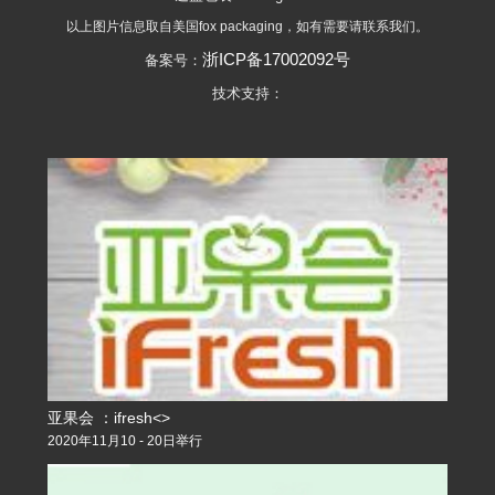
以上图片信息取自美国fox packaging，如有需要请联系我们。
浙ICP备17002092号
备案号：
技术支持：
亚果会 ：ifresh<>
2020年11月10 - 20日举行