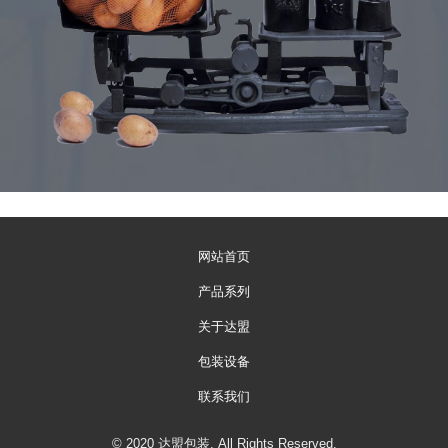
网站首页
产品系列
关于达盟
包装设备
联系我们
© 2020 达盟包装. All Rights Reserved.