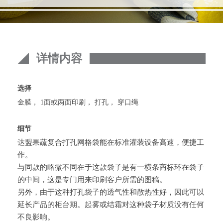
详情内容
选择
金膜， 1面或两面印刷， 打孔， 穿口绳
细节
达盟果蔬复合打孔网格袋能在标准灌装设备高速，便捷工
作。
与同款的略微不同在于这款袋子是有一横条商标环在袋子
的中间，这是专门用来印刷客户所需的图稿。
另外，由于这种打孔袋子的透气性和散热性好，因此可以
延长产品的柜台期。起雾或结霜对这种袋子材质没有任何
不良影响。