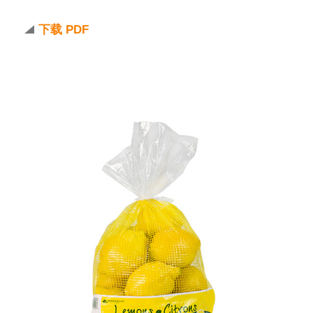
下载 PDF