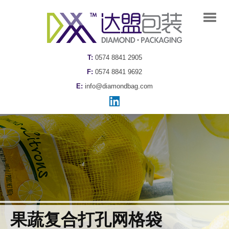
T:
0574 8841 2905
F:
0574 8841 9692
E:
info@diamondbag.com
果蔬复合打孔网格袋