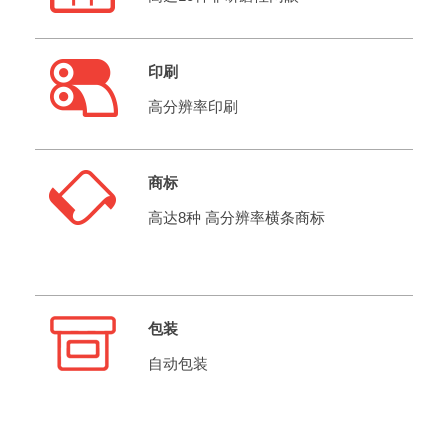
印刷
高分辨率印刷
商标
高达8种 高分辨率横条商标
包装
自动包装