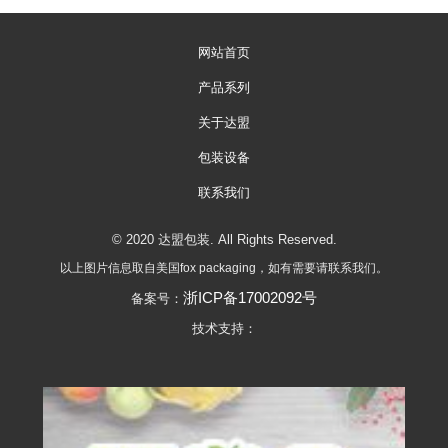
网站首页
产品系列
关于达盟
包装设备
联系我们
© 2020 达盟包装. All Rights Reserved.
以上图片信息取自美国fox packaging，如有需要请联系我们。
浙ICP备17002092号
备案号：
技术支持：