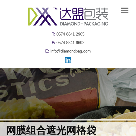
T:
0574 8841 2905
F:
0574 8841 9692
E:
info@diamondbag.com
网膜组合遮光网格袋