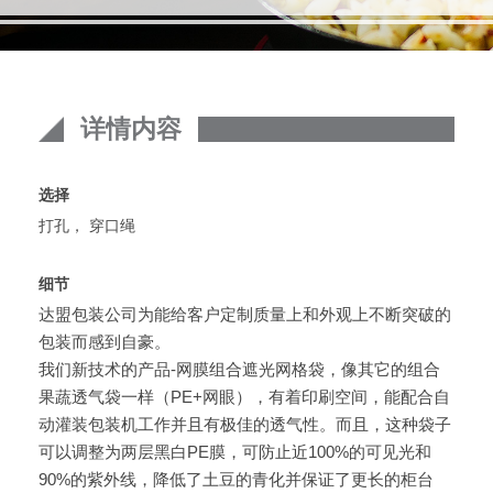
详情内容
选择
打孔， 穿口绳
细节
达盟包装公司为能给客户定制质量上和外观上不断突破的
包装而感到自豪。
我们新技术的产品-网膜组合遮光网格袋，像其它的组合
果蔬透气袋一样（PE+网眼），有着印刷空间，能配合自
动灌装包装机工作并且有极佳的透气性。而且，这种袋子
可以调整为两层黑白PE膜，可防止近100%的可见光和
90%的紫外线，降低了土豆的青化并保证了更长的柜台