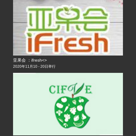
亚果会 ：ifresh<>
2020年11月10 - 20日举行