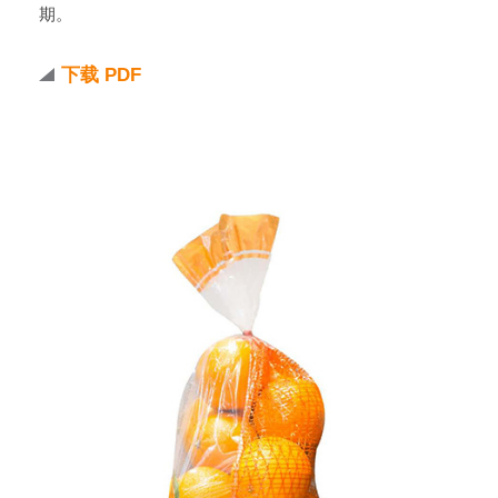
期。
下载 PDF