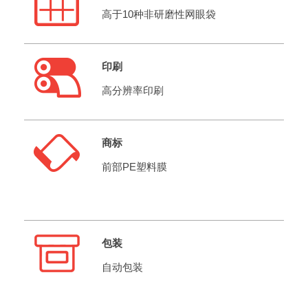
高于10种非研磨性网眼袋
印刷
高分辨率印刷
商标
前部PE塑料膜
包装
自动包装