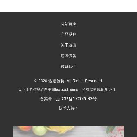
网站首页
产品系列
关于达盟
包装设备
联系我们
© 2020 达盟包装. All Rights Reserved.
以上图片信息取自美国fox packaging，如有需要请联系我们。
浙ICP备17002092号
备案号：
技术支持：